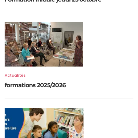
Actualités
formations 2025/2026