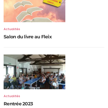
Actualités
Salon du livre au Fleix
Actualités
Rentrée 2023