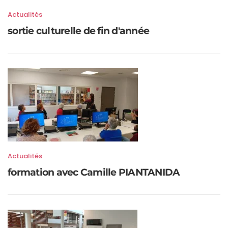
Actualités
sortie culturelle de fin d'année
Actualités
formation avec Camille PIANTANIDA