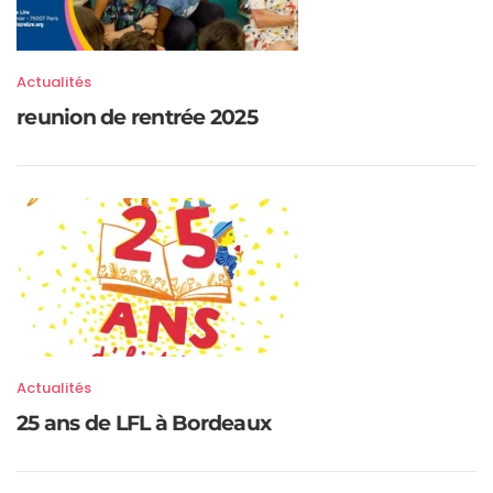
Actualités
reunion de rentrée 2025
Actualités
25 ans de LFL à Bordeaux