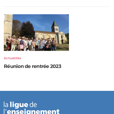
Actualités
Réunion de rentrée 2023