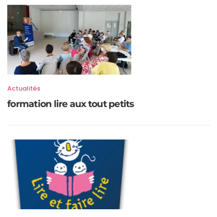
Actualités
formation lire aux tout petits