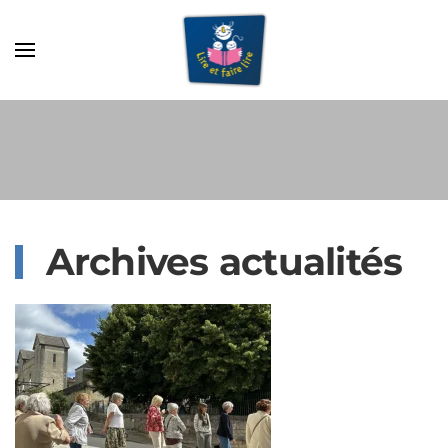
Archives actualités