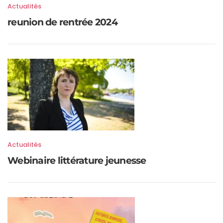
Actualités
reunion de rentrée 2024
Actualités
Webinaire littérature jeunesse