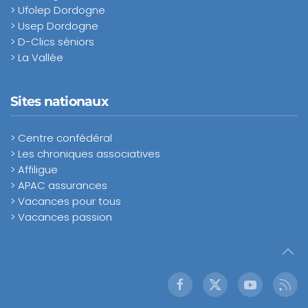
> Ufolep Dordogne
> Usep Dordogne
> D-Clics séniors
> La Vallée
Sites nationaux
> Centre confédéral
> Les chroniques associatives
> Affiligue
> APAC assurances
> Vacances pour tous
> Vacances passion